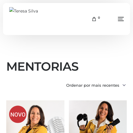
0
MENTORIAS