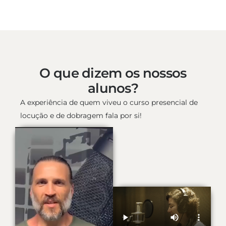
O que dizem os nossos
alunos?
A experiência de quem viveu o curso presencial de
locução e de dobragem fala por si!