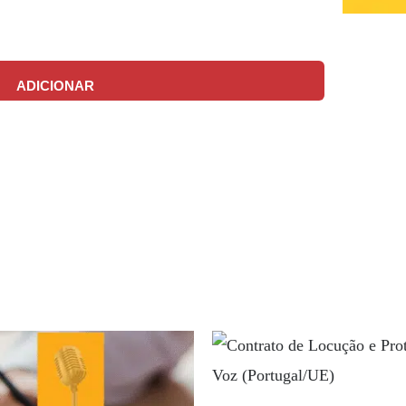
ADICIONAR