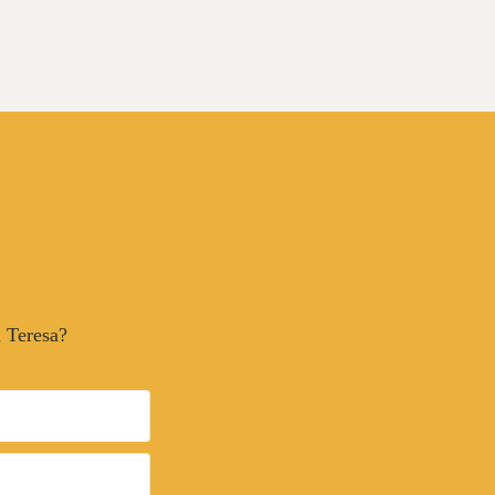
a Teresa?