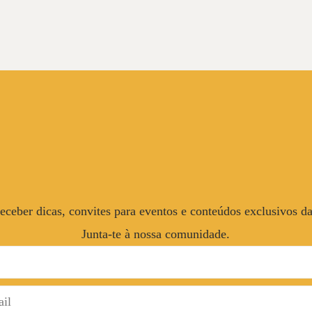
eceber dicas, convites para eventos e conteúdos exclusivos d
Junta-te à nossa comunidade.