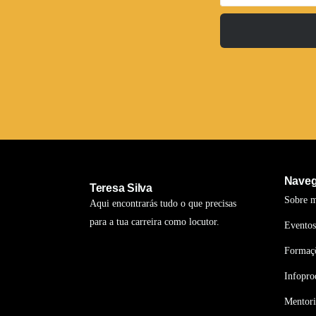
Nave
Teresa Silva
Sobre 
Aqui encontrarás tudo o que precisas
para a tua carreira como locutor.
Eventos
Formaç
Infopro
Mentori