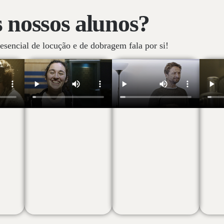
 nossos alunos?
esencial de locução e de dobragem fala por si!