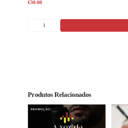
€
30.00
Produtos Relacionados
PROMOÇÃO!