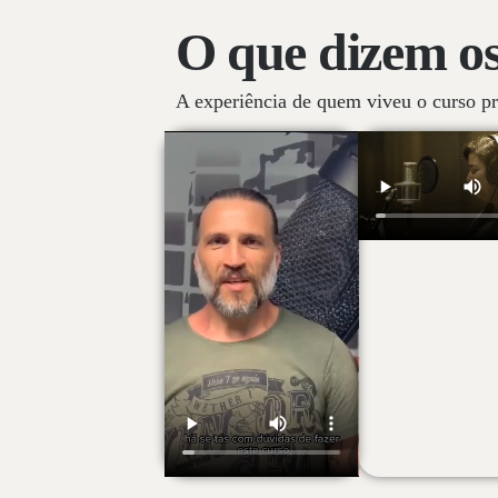
O que dizem os
A experiência de quem viveu o curso pr