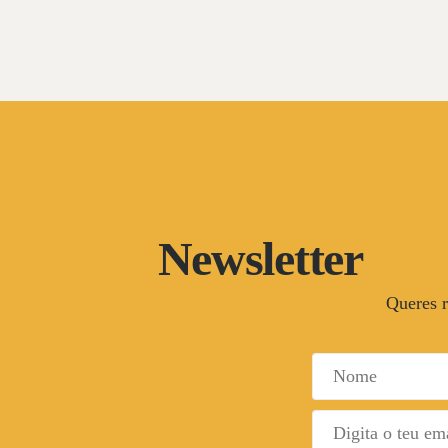
Newsletter
Queres r