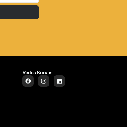
Redes Sociais