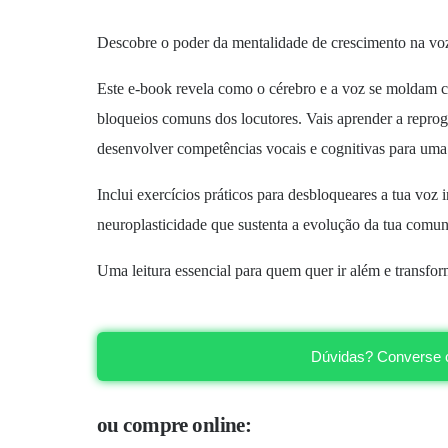
Descobre o poder da mentalidade de crescimento na vo
Este e-book revela como o cérebro e a voz se moldam c
bloqueios comuns dos locutores. Vais aprender a reprogr
desenvolver competências vocais e cognitivas para uma 
Inclui exercícios práticos para desbloqueares a tua voz in
neuroplasticidade que sustenta a evolução da tua comun
Uma leitura essencial para quem quer ir além e transfo
Dúvidas? Converse 
ou compre online: